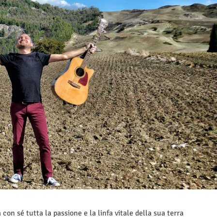
 con sé tutta la passione e la linfa vitale della sua terra