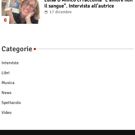
il sangue". Intervista all’autrice
17 dicembre
Categorie
Interviste
Libri
Musica
News
Spettacolo
Video