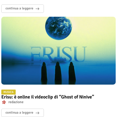
continua a leggere
MUSICA
Erisu: è online il videoclip di “Ghost of Ninive”
redazione
continua a leggere