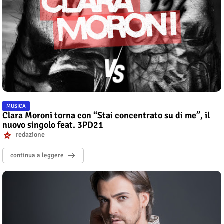
MUSICA
Clara Moroni torna con “Stai concentrato su di me”, il
nuovo singolo feat. 3PD21
redazione
continua a leggere