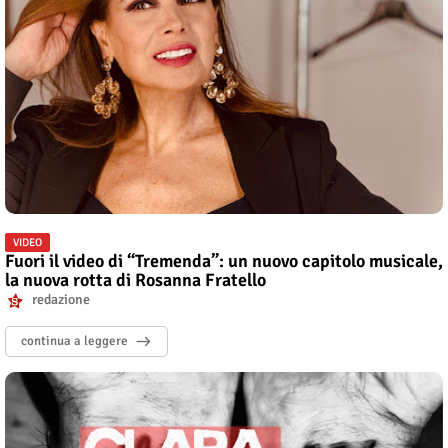
VIDEO
Fuori il video di “Tremenda”: un nuovo capitolo musicale,
la nuova rotta di Rosanna Fratello
redazione
continua a leggere