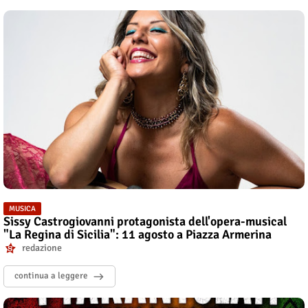
MUSICA
Sissy Castrogiovanni protagonista dell'opera-musical
"La Regina di Sicilia": 11 agosto a Piazza Armerina
redazione
continua a leggere