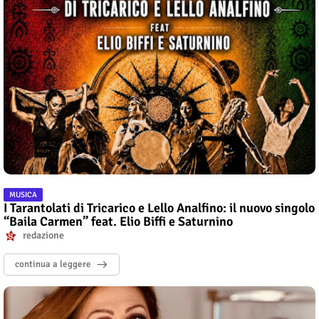
MUSICA
I Tarantolati di Tricarico e Lello Analfino: il nuovo singolo
“Baila Carmen” feat. Elio Biffi e Saturnino
redazione
continua a leggere