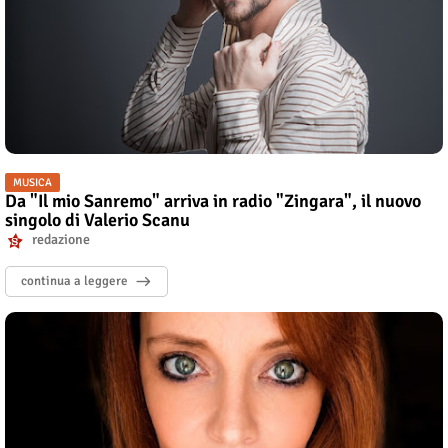
MUSICA
Da "Il mio Sanremo" arriva in radio "Zingara", il nuovo
singolo di Valerio Scanu
redazione
continua a leggere