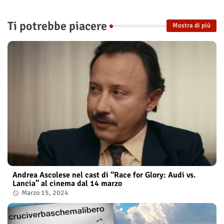
Ti potrebbe piacere
Mostra di più
Andrea Ascolese nel cast di “Race for Glory: Audi vs.
Lancia” al cinema dal 14 marzo
Marzo 15, 2024