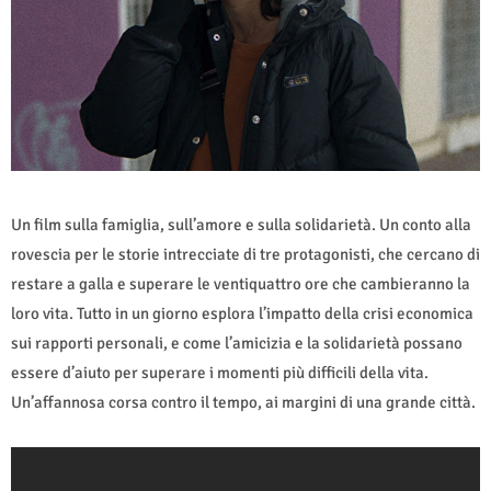
Un film sulla famiglia, sull’amore e sulla solidarietà. Un conto alla
rovescia per le storie intrecciate di tre protagonisti, che cercano di
restare a galla e superare le ventiquattro ore che cambieranno la
loro vita. Tutto in un giorno esplora l’impatto della crisi economica
sui rapporti personali, e come l’amicizia e la solidarietà possano
essere d’aiuto per superare i momenti più difficili della vita.
Un’affannosa corsa contro il tempo, ai margini di una grande città.