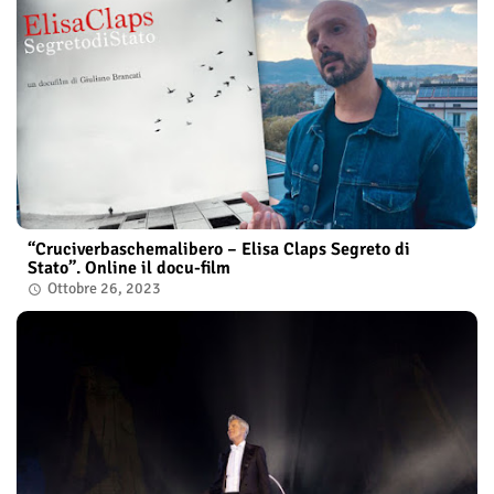
“Cruciverbaschemalibero – Elisa Claps Segreto di
Stato”. Online il docu-film
Ottobre 26, 2023