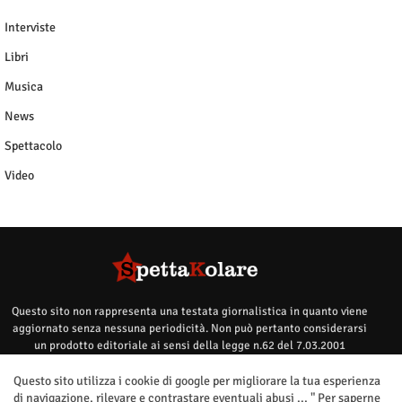
Interviste
Libri
Musica
News
Spettacolo
Video
Questo sito non rappresenta una testata giornalistica in quanto viene
aggiornato senza nessuna periodicità. Non può pertanto considerarsi
un prodotto editoriale ai sensi della legge n.62 del 7.03.2001
Questo sito utilizza i cookie di google per migliorare la tua esperienza
di navigazione, rilevare e contrastare eventuali abusi ... "
Per saperne