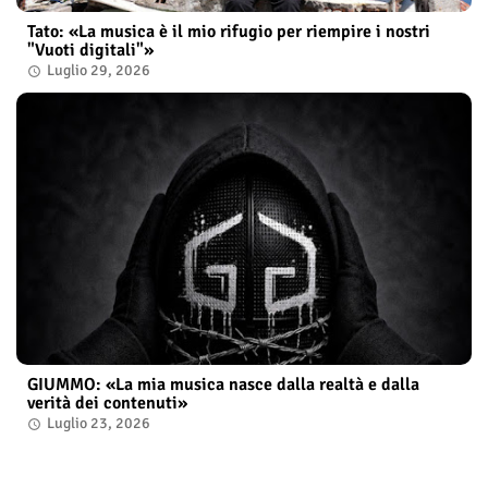
Tato: «La musica è il mio rifugio per riempire i nostri
"Vuoti digitali"»
Luglio 29, 2026
GIUMMO: «La mia musica nasce dalla realtà e dalla
verità dei contenuti»
Luglio 23, 2026