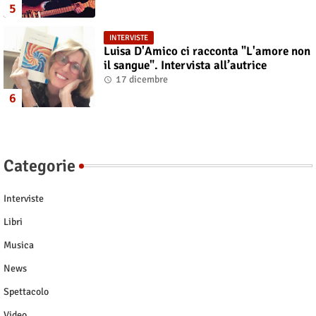
INTERVISTE
Luisa D'Amico ci racconta "L'amore non
il sangue". Intervista all’autrice
17 dicembre
Categorie
Interviste
Libri
Musica
News
Spettacolo
Video