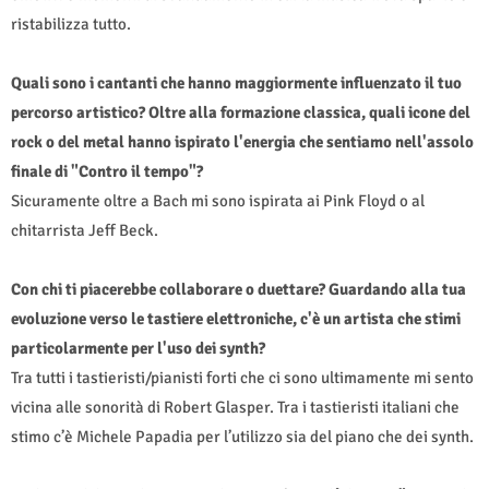
ristabilizza tutto.
Quali sono i cantanti che hanno maggiormente influenzato il tuo
percorso artistico? Oltre alla formazione classica, quali icone del
rock o del metal hanno ispirato l'energia che sentiamo nell'assolo
finale di "Contro il tempo"?
Sicuramente oltre a Bach mi sono ispirata ai Pink Floyd o al
chitarrista Jeff Beck.
Con chi ti piacerebbe collaborare o duettare? Guardando alla tua
evoluzione verso le tastiere elettroniche, c'è un artista che stimi
particolarmente per l'uso dei synth?
Tra tutti i tastieristi/pianisti forti che ci sono ultimamente mi sento
vicina alle sonorità di Robert Glasper. Tra i tastieristi italiani che
stimo c’è Michele Papadia per l’utilizzo sia del piano che dei synth.