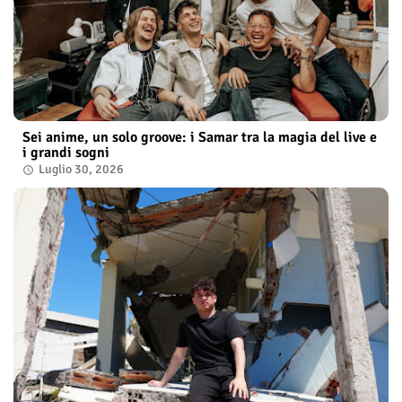
Sei anime, un solo groove: i Samar tra la magia del live e
i grandi sogni
Luglio 30, 2026