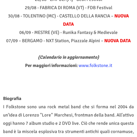
29/08 - FABRICA DI ROMA (VT) - FDB Festival
30/08 - TOLENTINO (MC) - CASTELLO DELLA RANCIA –
NUOVA
DATA
06/09 - MESTRE (VE) - Runika Fantasy & Medievale
07/09 – BERGAMO - NXT Station, Piazzale Alpini –
NUOVA DATA
(Calendario in aggiornamento)
Per maggiori informazioni:
www.folkstone.it
Biografia
I Folkstone sono una rock metal band che si forma nel 2004 da
un'idea di Lorenzo "Lore" Marchesi, frontman della band. All'attivo
oggi hanno 7 album studio e 2 DVD live. Ciò che rende unica questa
band è la miscela esplosiva tra strumenti antichi quali cornamuse,