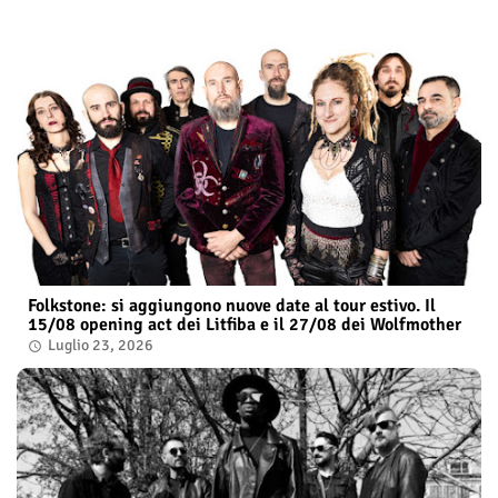
Folkstone: si aggiungono nuove date al tour estivo. Il
15/08 opening act dei Litfiba e il 27/08 dei Wolfmother
Luglio 23, 2026