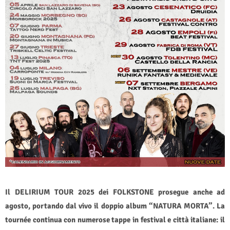
Il DELIRIUM TOUR 2025 dei FOLKSTONE prosegue anche ad
agosto, portando dal vivo il doppio album “NATURA MORTA”. La
tournée continua con numerose tappe in festival e città italiane: il