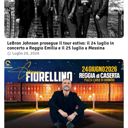
LeBron Johnson prosegue il tour estivo: il 24 luglio in
concerto a Reggio Emilia e il 25 luglio a Messina
Luglio 20, 2026