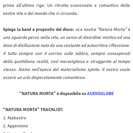
prima all'ultima riga. Un ritratto scanzonato e romantico delle
nostre vite e del mondo che ci circonda.
Spiega la band a proposito del disco:
«La nostra “Natura Morta” è
uno sguardo perso nella vita, un senso di disordine mistico ed una
dose di disillusione nata da una costante ed autocritica riflessione.
Il tutto sempre con il sorriso sulle labbra, sempre consapevoli
della quotidiana realtà, così meravigliosa e struggente al tempo
stesso. Siamo nell’epoca del materialismo spinto. Il nostro vuole
essere un urlo disperatamente romantico».
“NATURA MORTA” è disponibile su
AUDIOGLOBE
“NATURA MORTA” TRACKLIST:
1. Alabastro
2. Appennino