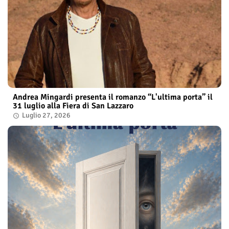
Andrea Mingardi presenta il romanzo “L'ultima porta” il
31 luglio alla Fiera di San Lazzaro
Luglio 27, 2026