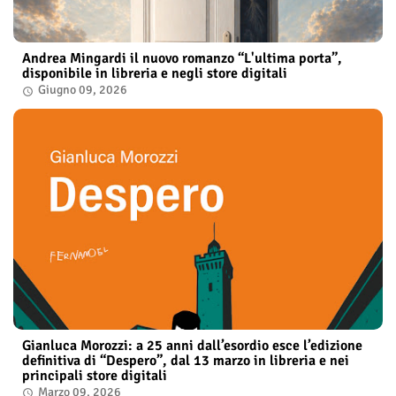
Andrea Mingardi il nuovo romanzo “L'ultima porta”,
disponibile in libreria e negli store digitali
Giugno 09, 2026
Gianluca Morozzi: a 25 anni dall’esordio esce l’edizione
definitiva di “Despero”, dal 13 marzo in libreria e nei
principali store digitali
Marzo 09, 2026