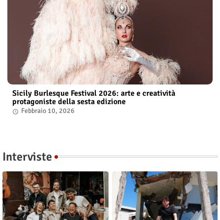
Sicily Burlesque Festival 2026: arte e creatività
protagoniste della sesta edizione
Febbraio 10, 2026
Interviste