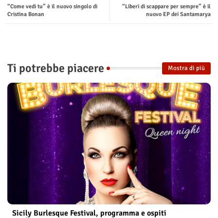
“Come vedi tu” è il nuovo singolo di
“Liberi di scappare per sempre” è il
Cristina Bonan
nuovo EP dei Santamarya
Ti potrebbe piacere
Mostra di più
Sicily Burlesque Festival, programma e ospiti