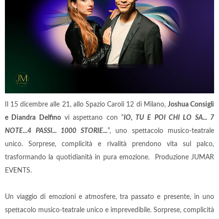
Il 15 dicembre alle 21, allo Spazio Caroli 12 di Milano,
Joshua Consigli
e Diandra Delfino
vi aspettano con “
IO, TU E POI CHI LO SA... 7
NOTE...4 PASSI... 1000 STORIE...
”, uno spettacolo musico-teatrale
unico. Sorprese, complicità e rivalità prendono vita sul palco,
trasformando la quotidianità in pura emozione. Produzione JUMAR
EVENTS.
Un viaggio di emozioni e atmosfere, tra passato e presente, in uno
spettacolo musico-teatrale unico e imprevedibile. Sorprese, complicità