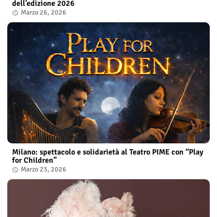
dell’edizione 2026
Marzo 26, 2026
Milano: spettacolo e solidarietà al Teatro PIME con “Play
for Children”
Marzo 23, 2026