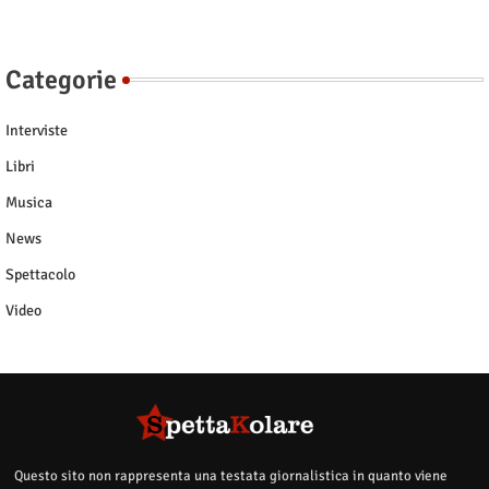
Categorie
Interviste
Libri
Musica
News
Spettacolo
Video
Questo sito non rappresenta una testata giornalistica in quanto viene