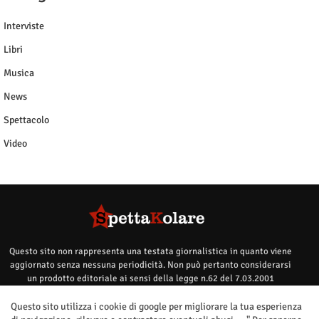
Interviste
Libri
Musica
News
Spettacolo
Video
Questo sito non rappresenta una testata giornalistica in quanto viene
aggiornato senza nessuna periodicità. Non può pertanto considerarsi
un prodotto editoriale ai sensi della legge n.62 del 7.03.2001
Questo sito utilizza i cookie di google per migliorare la tua esperienza