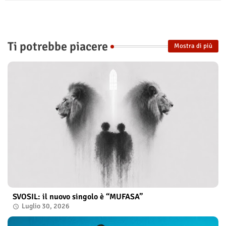
Ti potrebbe piacere
Mostra di più
SVOSIL: il nuovo singolo è “MUFASA”
Luglio 30, 2026