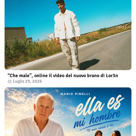
“Che male”, online il video del nuovo brano di Lor3n
Luglio 25, 2026