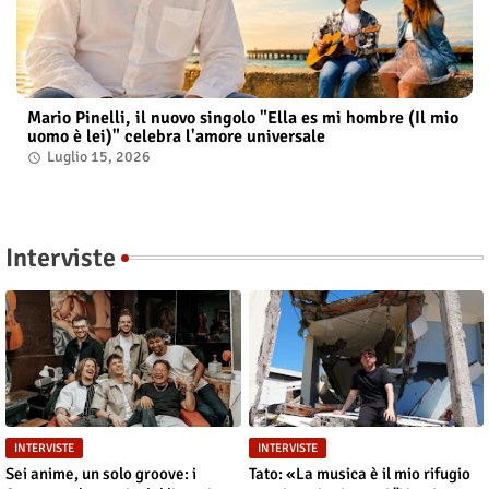
Mario Pinelli, il nuovo singolo "Ella es mi hombre (Il mio
uomo è lei)" celebra l'amore universale
Luglio 15, 2026
Interviste
INTERVISTE
INTERVISTE
Sei anime, un solo groove: i
Tato: «La musica è il mio rifugio