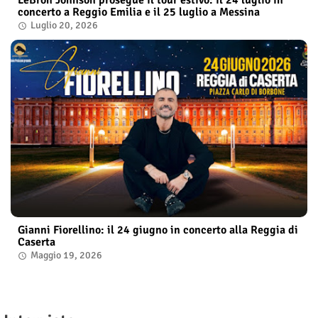
LeBron Johnson prosegue il tour estivo: il 24 luglio in
concerto a Reggio Emilia e il 25 luglio a Messina
Luglio 20, 2026
Gianni Fiorellino: il 24 giugno in concerto alla Reggia di
Caserta
Maggio 19, 2026