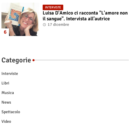
INTERVISTE
Luisa D'Amico ci racconta "L'amore non
il sangue". Intervista all’autrice
17 dicembre
Categorie
Interviste
Libri
Musica
News
Spettacolo
Video