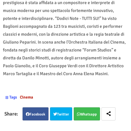
prestigiosa è stata affidata a un compositore e interprete di
musica moderna per uno spettacolo fortemente innovativo,
potente e interdisciplinare. “Dodici Note - TUTTI SU!” ha visto
Baglioni accompagnato da 123 tra musicisti, coristi e performer
classici e moderni, con la direzione artistica e la regia teatrale di
Giuliano Peparini. In scena anche l’Orchestra Italiana del Cinema,
fondata negli storici studi di registrazione “Forum Studios” e
diretta da Danilo Minotti, autore degli arrangiamenti insieme a
Paolo Gianolio, e il Coro Giuseppe Verdi con il Direttore Artistico
Marco Tartaglia e il Maestro del Coro Anna Elena Masini.
Tags
Cinema
Facebook
Twitter
Whatsapp