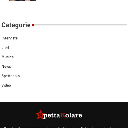
Categorie
Interviste
Libri
Musica
News
Spettacolo
Video