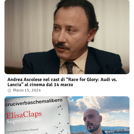
Andrea Ascolese nel cast di “Race for Glory: Audi vs.
Lancia” al cinema dal 14 marzo
Marzo 15, 2024