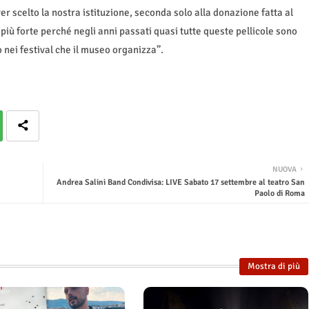
r scelto la nostra istituzione, seconda solo alla donazione fatta al
iù forte perché negli anni passati quasi tutte queste pellicole sono
nei festival che il museo organizza”.
NUOVA
Andrea Salini Band Condivisa: LIVE Sabato 17 settembre al teatro San
Paolo di Roma
Mostra di più