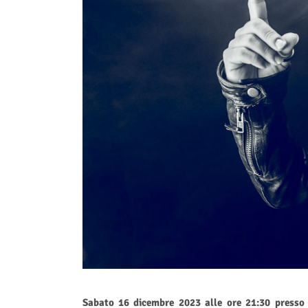
Sabato 16 dicembre 2023 alle ore 21:30 presso il